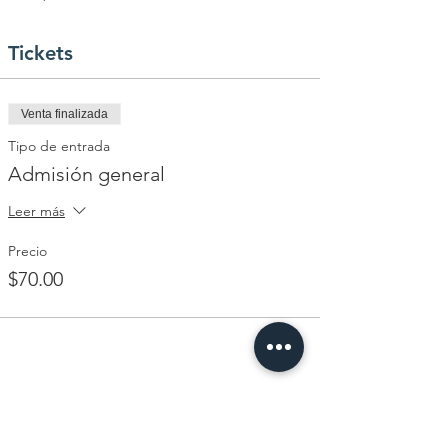
Tickets
Venta finalizada
Tipo de entrada
Admisión general
Leer más
Precio
$70.00
Share This Event