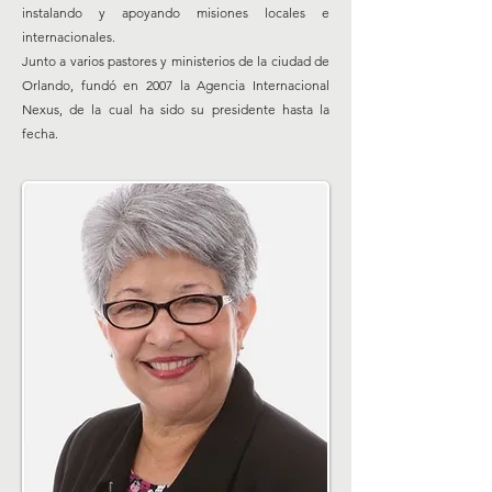
instalando y apoyando misiones locales e
internacionales.
Junto a varios pastores y ministerios de la ciudad de
Orlando, fundó en 2007 la Agencia Internacional
Nexus, de la cual ha sido su presidente hasta la
fecha.