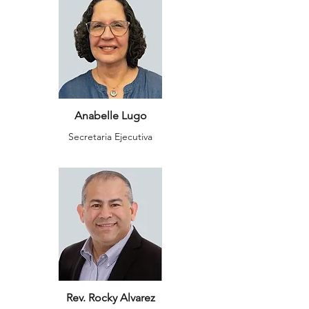
Anabelle Lugo
Secretaria Ejecutiva
Rev. Rocky Alvarez