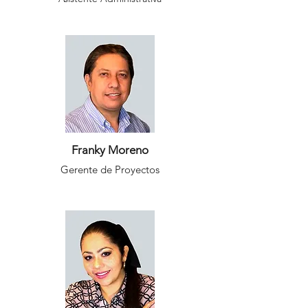
Franky Moreno
Gerente de Proyectos