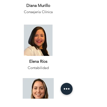
Diana Murillo
Consejería Clínica
Elena Ríos
Contabilidad