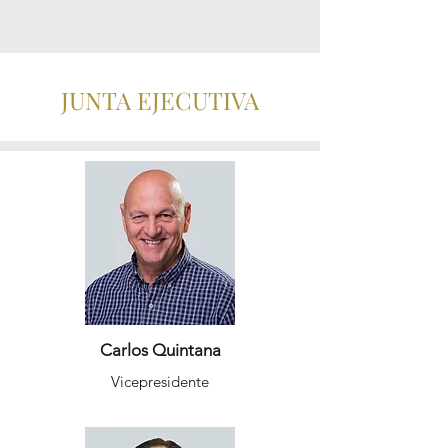
JUNTA EJECUTIVA
Carlos Quintana
Vicepresidente