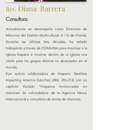
Diana Barrera
Rev.
Consultora
Actualmente se desempeña como Directora de
Misiones del Distrito Multicultural A / G de Florida.
Durante las últimas tres décadas, ha estado
trabajando a través de COMHINA para movilizar a la
iglesia hispana e inculcar dentro de la iglesia una
visión para los grupos étnicos no alcanzados en el
mundo.
Fue autora colaboradora de Hispanic Realities
Impacting America (Sánchez 2006: 293-313), con un
capítulo titulado “Hispanos involucrados en
misiones. Es cofundadora de la Agencia Nexus
Internacional y consultora de temas de misiones.