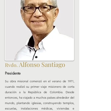
Alfonso Santiago
Rvdo.
Presidente
Su obra misional comenzó en el verano de 1971,
cuando realizó su primer viaje misionero de corta
duración a la República de Colombia. Desde
entonces, ha viajado a muchos países alrededor del
mundo, plantando iglesias, construyendo templos,
escuelas, instalaciones médicas, viviendas e