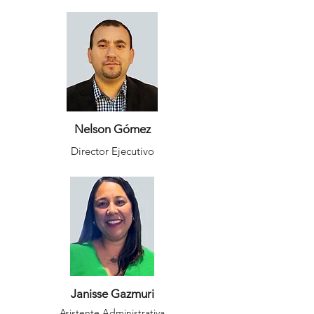
Nelson Gómez
Director Ejecutivo
Janisse Gazmuri
Asistente Administrativa