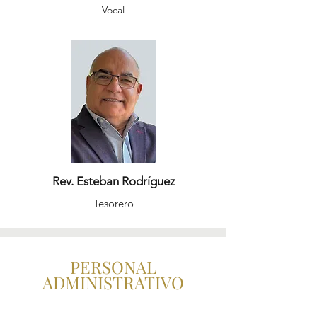
Vocal
Rev. Esteban Rodríguez
Tesorero
PERSONAL
ADMINISTRATIVO