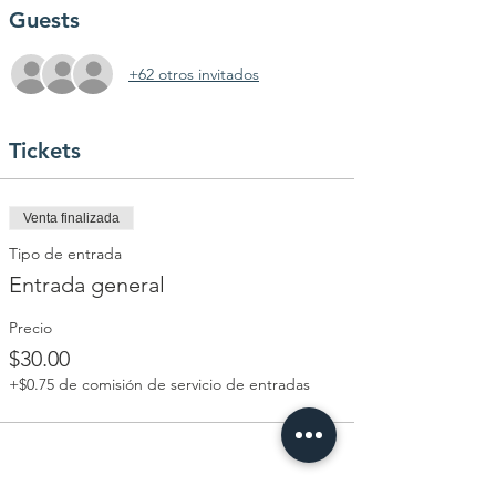
Guests
+62 otros invitados
Tickets
Venta finalizada
Tipo de entrada
Entrada general
Precio
$30.00
+$0.75 de comisión de servicio de entradas