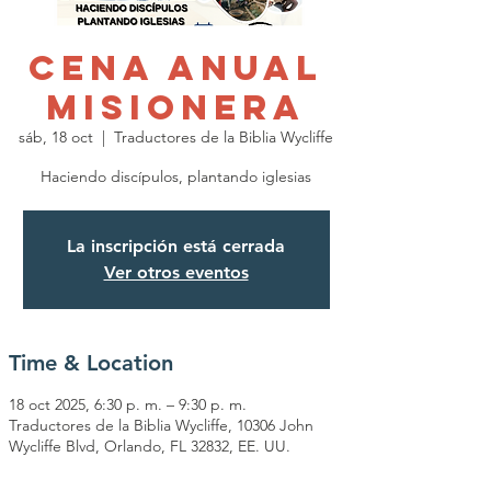
Cena Anual
Misionera
sáb, 18 oct
  |  
Traductores de la Biblia Wycliffe
Haciendo discípulos, plantando iglesias
La inscripción está cerrada
Ver otros eventos
Time & Location
18 oct 2025, 6:30 p. m. – 9:30 p. m.
Traductores de la Biblia Wycliffe, 10306 John
Wycliffe Blvd, Orlando, FL 32832, EE. UU.